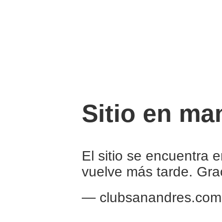
Sitio en ma
El sitio se encuentra 
vuelve más tarde. Gra
— clubsanandres.com